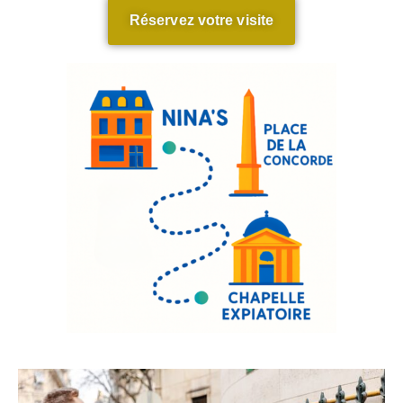
Réservez votre visite