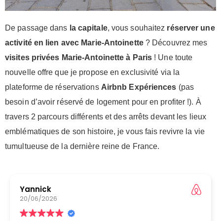
De passage dans
la capitale
, vous souhaitez
réserver une
activité en lien avec Marie-Antoinette
? Découvrez mes
visites privées Marie-Antoinette à Paris
! Une toute
nouvelle offre que je propose en exclusivité via la
plateforme de réservations
Airbnb Expériences
(pas
besoin d’avoir réservé de logement pour en profiter !). À
travers 2 parcours différents et des arrêts devant les lieux
emblématiques de son histoire, je vous fais revivre la vie
tumultueuse de la dernière reine de France.
Amy
06/06/2026