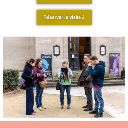
Réserver la visite 2