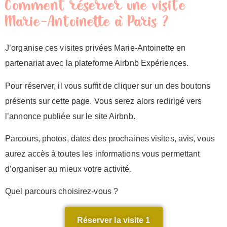
Comment réserver une visite
Marie-Antoinette à Paris ?
J’organise ces visites privées Marie-Antoinette en
partenariat avec la plateforme Airbnb Expériences.
Pour réserver, il vous suffit de cliquer sur un des boutons
présents sur cette page. Vous serez alors redirigé vers
l’annonce publiée sur le site Airbnb.
Parcours, photos, dates des prochaines visites, avis, vous
aurez accès à toutes les informations vous permettant
d’organiser au mieux votre activité.
Quel parcours choisirez-vous ?
Réserver la visite 1