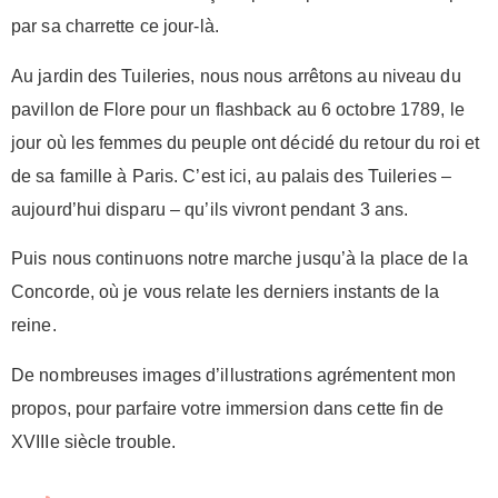
par sa charrette ce jour-là.
Au jardin des Tuileries, nous nous arrêtons au niveau du
pavillon de Flore pour un flashback au 6 octobre 1789, le
jour où les femmes du peuple ont décidé du retour du roi et
de sa famille à Paris. C’est ici, au palais des Tuileries –
aujourd’hui disparu – qu’ils vivront pendant 3 ans.
Puis nous continuons notre marche jusqu’à la place de la
Concorde, où je vous relate les derniers instants de la
reine.
De nombreuses images d’illustrations agrémentent mon
propos, pour parfaire votre immersion dans cette fin de
XVIIIe siècle trouble.