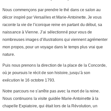
Nous commençons par prendre le thé dans ce salon au
décor inspiré par Versailles et Marie-Antoinette. Je vous
raconte la vie de l’iconique reine en partant du début, sa
naissance à Vienne. J’ai sélectionné pour vous de
nombreuses images d’illustrations qui viennent agrémenter
mon propos, pour un voyage dans le temps plus vrai que
nature.
Puis nous prenons la direction de la place de la Concorde,
où je poursuis le récit de son histoire, jusqu’à son
exécution le 16 octobre 1793.
Notre parcours ne s’arrête pas avec la mort de la reine.
Nous continuons la visite guidée Marie-Antoinette à la
chapelle Expiatoire, qui était lors de la Révolution, un