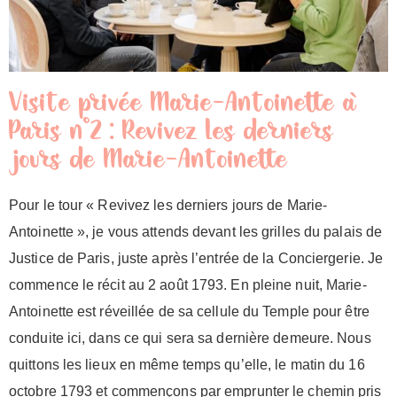
Visite privée Marie-Antoinette à
Paris n°2 : Revivez les derniers
jours de Marie-Antoinette
Pour le tour « Revivez les derniers jours de Marie-
Antoinette », je vous attends devant les grilles du palais de
Justice de Paris, juste après l’entrée de la Conciergerie. Je
commence le récit au 2 août 1793. En pleine nuit, Marie-
Antoinette est réveillée de sa cellule du Temple pour être
conduite ici, dans ce qui sera sa dernière demeure. Nous
quittons les lieux en même temps qu’elle, le matin du 16
octobre 1793 et commençons par emprunter le chemin pris