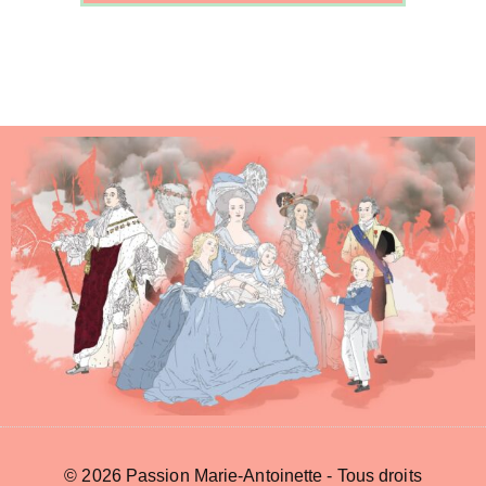
© 2026 Passion Marie-Antoinette - Tous droits