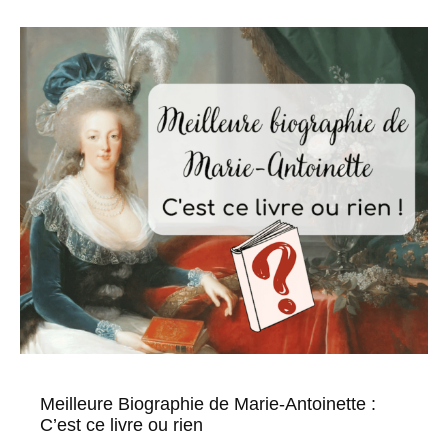
Meilleure Biographie de Marie-Antoinette :
C’est ce livre ou rien