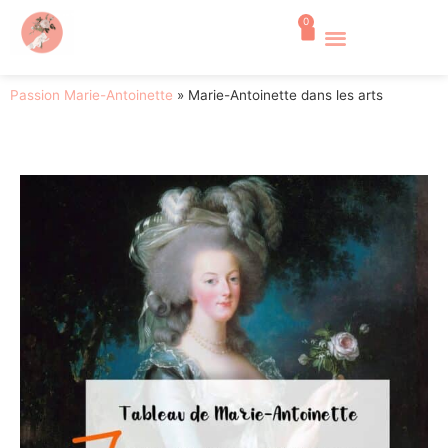
0
Passion Marie-Antoinette
»
Marie-Antoinette dans les arts