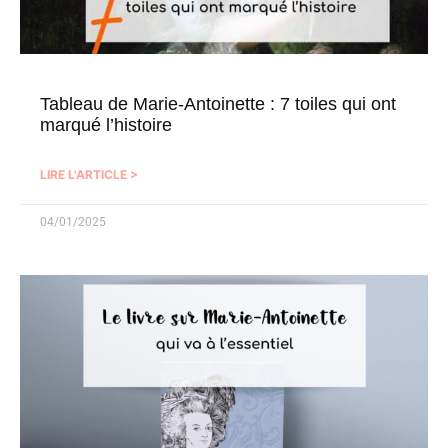
Tableau de Marie-Antoinette : 7 toiles qui ont
marqué l’histoire
LIRE L'ARTICLE >
04/01/2025