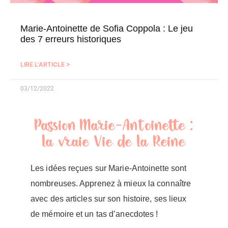
Marie-Antoinette de Sofia Coppola : Le jeu
des 7 erreurs historiques
LIRE L'ARTICLE >
03/12/2022
Passion Marie-Antoinette :
la vraie Vie de la Reine
Les idées reçues sur Marie-Antoinette sont
nombreuses. Apprenez à mieux la connaître
avec des articles sur son histoire, ses lieux
de mémoire et un tas d’anecdotes !