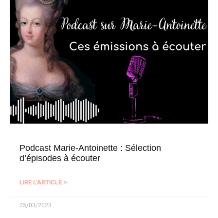
Podcast Marie-Antoinette : Sélection
d’épisodes à écouter
LIRE L'ARTICLE >
25/03/2023