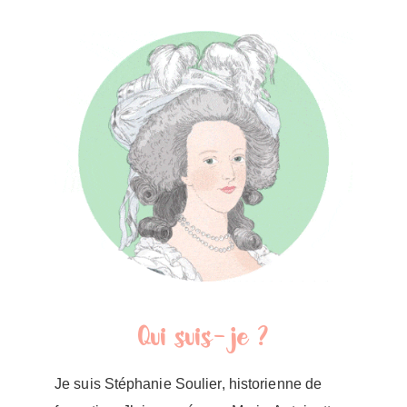
Qui suis-je ?
Je suis Stéphanie Soulier, historienne de