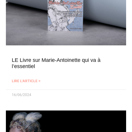
LE Livre sur Marie-Antoinette qui va à
l’essentiel
LIRE L'ARTICLE >
16/06/2024