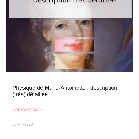
Physique de Marie-Antoinette : description
(très) détaillée
LIRE L'ARTICLE >
08/04/2023