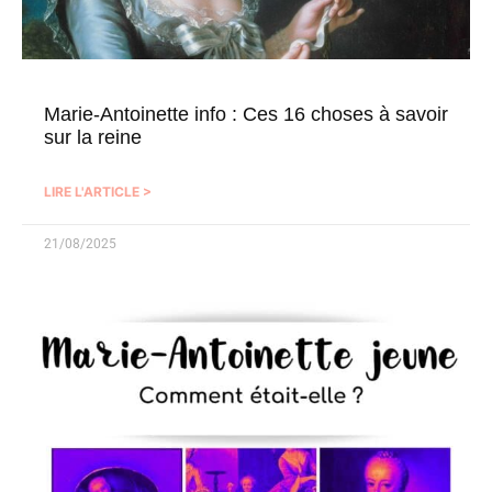
Marie-Antoinette info : Ces 16 choses à savoir
sur la reine
LIRE L'ARTICLE >
21/08/2025