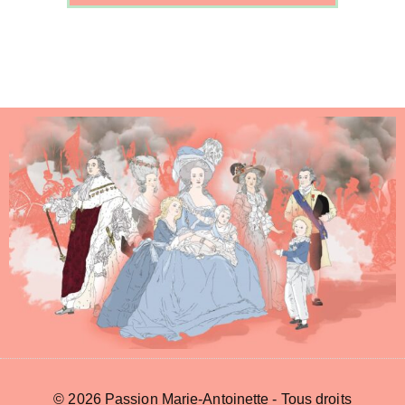
© 2026 Passion Marie-Antoinette - Tous droits