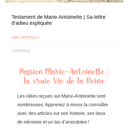
Testament de Marie-Antoinette | Sa lettre
d’adieu expliquée
LIRE L'ARTICLE >
19/09/2022
Passion Marie-Antoinette :
la vraie Vie de la Reine
Les idées reçues sur Marie-Antoinette sont
nombreuses. Apprenez à mieux la connaître
avec des articles sur son histoire, ses lieux
de mémoire et un tas d’anecdotes !