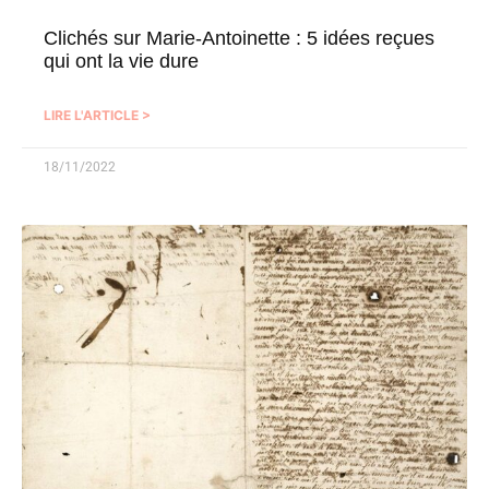
Clichés sur Marie-Antoinette : 5 idées reçues
qui ont la vie dure
LIRE L'ARTICLE >
18/11/2022