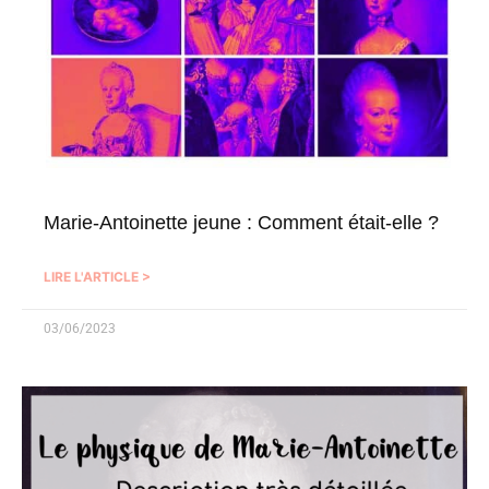
Marie-Antoinette jeune : Comment était-elle ?
LIRE L'ARTICLE >
03/06/2023