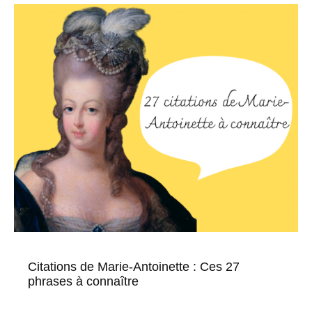
Citations de Marie-Antoinette : Ces 27
phrases à connaître