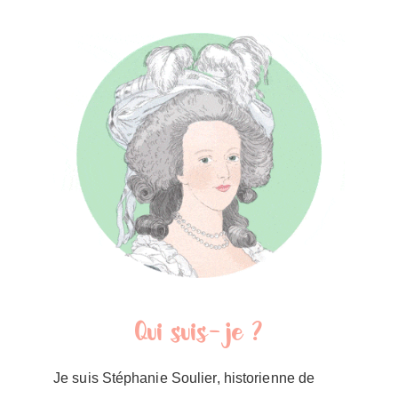
Qui suis-je ?
Je suis Stéphanie Soulier, historienne de