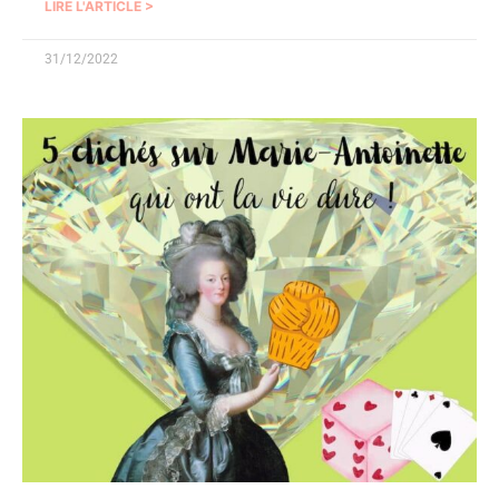
LIRE L'ARTICLE >
31/12/2022