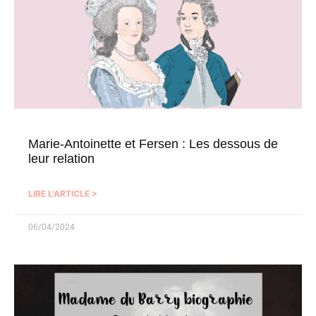
Marie-Antoinette et Fersen : Les dessous de
leur relation
LIRE L'ARTICLE >
06/04/2024