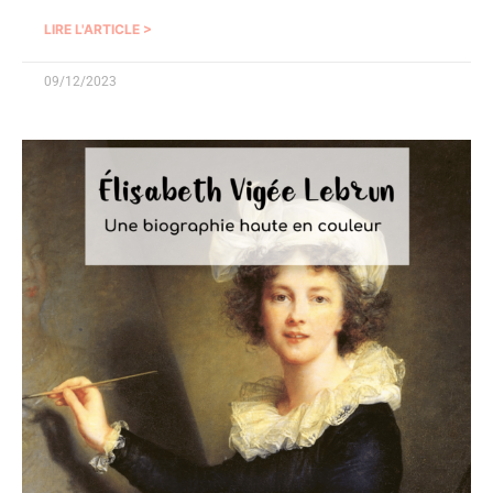
LIRE L'ARTICLE >
09/12/2023