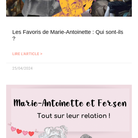
Les Favoris de Marie-Antoinette : Qui sont-ils
?
LIRE L'ARTICLE >
25/04/2024