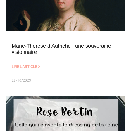
Marie-Thérèse d’Autriche : une souveraine
visionnaire
LIRE L'ARTICLE >
28/10/2023