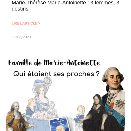
Marie-Thérèse Marie-Antoinette : 3 femmes, 3
destins
LIRE L'ARTICLE >
17/06/2023