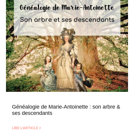
Généalogie de Marie-Antoinette : son arbre &
ses descendants
LIRE L'ARTICLE >