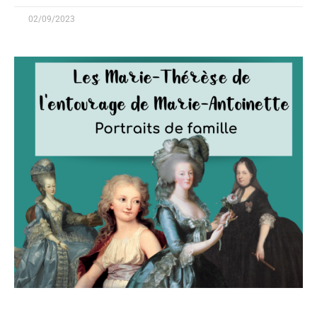
02/09/2023