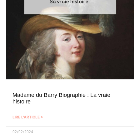
Madame du Barry Biographie : La vraie
histoire
LIRE L'ARTICLE >
02/02/2024