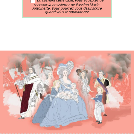
En cochant cette case, vous acceptez de
recevoir la newsletter de Passion Marie-
Antoinette. Vous pourrez vous désinscrire
quand vous le souhaiterez.