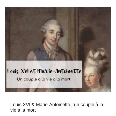
Louis XVI & Marie-Antoinette : un couple à la
vie à la mort