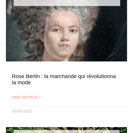
Rose Bertin : la marchande qui révolutionna
la mode
LIRE L'ARTICLE >
30/09/2023