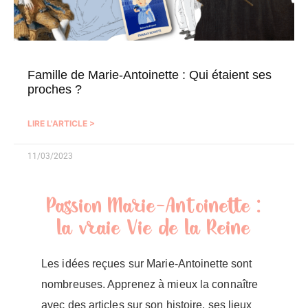
Famille de Marie-Antoinette : Qui étaient ses
proches ?
LIRE L'ARTICLE >
11/03/2023
Passion Marie-Antoinette :
la vraie Vie de la Reine
Les idées reçues sur Marie-Antoinette sont
nombreuses. Apprenez à mieux la connaître
avec des articles sur son histoire, ses lieux