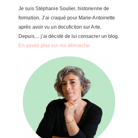
Je suis Stéphanie Soulier, historienne de
formation. J’ai craqué pour Marie-Antoinette
après avoir vu un docufiction sur Arte.
Depuis… j’ai décidé de lui consacrer un blog.
En savoir plus sur ma démarche.