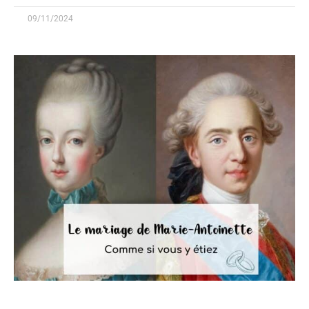
09/11/2024