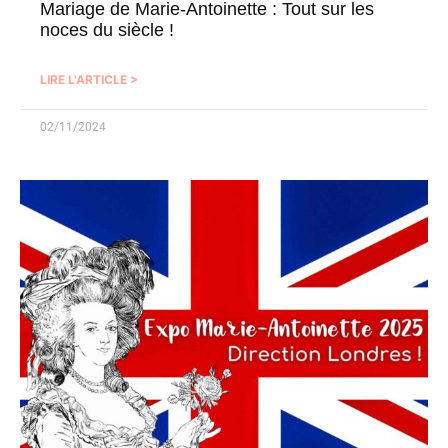
Mariage de Marie-Antoinette : Tout sur les
noces du siècle !
LIRE L'ARTICLE >
02/11/2024