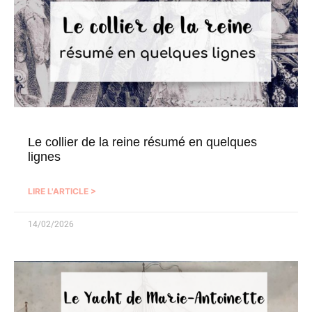
Le collier de la reine résumé en quelques
lignes
LIRE L'ARTICLE >
14/02/2026