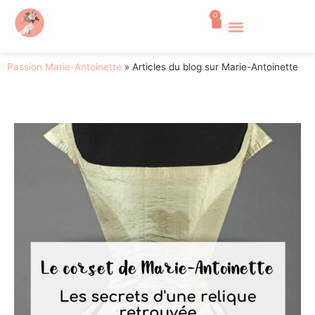
0
Passion Marie-Antoinette
»
Articles du blog sur Marie-Antoinette