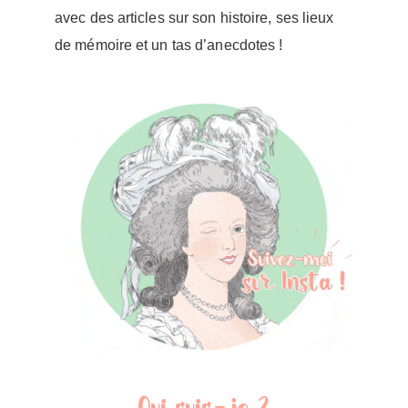
avec des articles sur son histoire, ses lieux
de mémoire et un tas d’anecdotes !