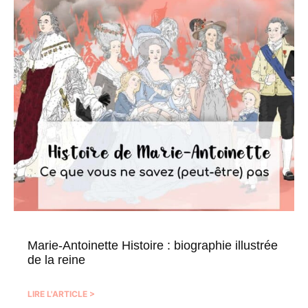
Marie-Antoinette Histoire : biographie illustrée
de la reine
LIRE L'ARTICLE >