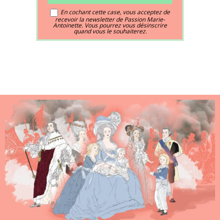
En cochant cette case, vous acceptez de
recevoir la newsletter de Passion Marie-
Antoinette. Vous pourrez vous désinscrire
quand vous le souhaiterez.