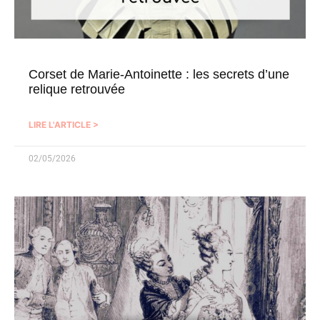
Corset de Marie-Antoinette : les secrets d’une
relique retrouvée
LIRE L'ARTICLE >
02/05/2026