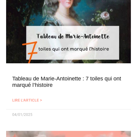
Tableau de Marie-Antoinette : 7 toiles qui ont
marqué l’histoire
LIRE L'ARTICLE >
04/01/2025