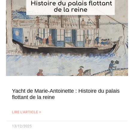
Yacht de Marie-Antoinette : Histoire du palais
flottant de la reine
LIRE L'ARTICLE >
13/12/2025