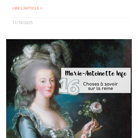
LIRE L'ARTICLE >
11/10/2025