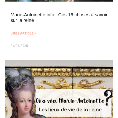
Marie-Antoinette info : Ces 16 choses à savoir
sur la reine
LIRE L'ARTICLE >
21/08/2025