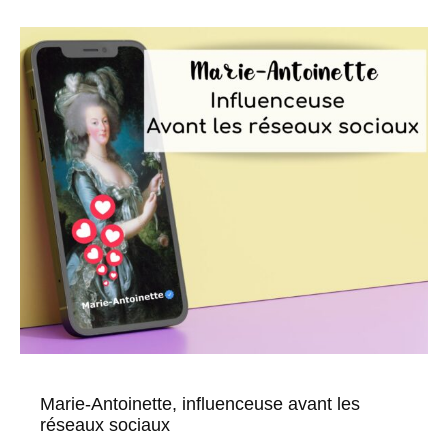
Marie-Antoinette, influenceuse avant les
réseaux sociaux