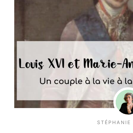
STÉPHANIE