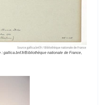
 : gallica.bnf.fr/Bibliothèque nationale de France,