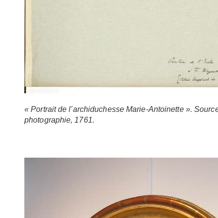
« Portrait de l’archiduchesse Marie-Antoinette ». Source
photographie, 1761.