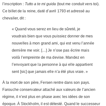
l’inscription :
Tutto a te mi guida
(tout me conduit vers toi).
Ce billet de la reine, daté d’avril 1793 et adressé au
chevalier, dit :
« Quand vous serez en lieu de sûreté, je
voudrais bien que vous puissiez donner de mes
nouvelles à mon grand ami, qui est venu l’année
dernière me voir. […] Je n’ose pas écrire mais
voilà l’empreinte de ma devise. Mandez en
l’envoyant que la personne à qui elle appartient
sent [sic] que jamais elle n’a été plus vraie. »
À la mort de son père, Fersen rentre dans son pays.
Farouche conservateur attaché aux valeurs de l’ancien
régime, il n’est plus en phase avec les idées de son
époque. À Stockholm, il est détesté. Quand le successeur