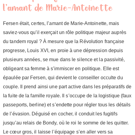
l’amant de Marie-Antoinette
Fersen était, certes, l’amant de Marie-Antoinette, mais
saviez-vous qu’il exerçait un rôle politique majeur auprès
du tandem royal ? À mesure que la Révolution française
progresse, Louis XVI, en proie à une dépression depuis
plusieurs années, se mue dans le silence et la passivité,
obligeant sa femme à s’immiscer en politique. Elle est
épaulée par Fersen, qui devient le conseiller occulte du
couple. Il prend ainsi une part active dans les préparatifs de
la fuite de la famille royale. Il s’occupe de la logistique (faux
passeports, berline) et s’endette pour régler tous les détails
de l’évasion. Déguisé en cocher, il conduit les fugitifs
jusqu’au relais de Bondy, où le roi le somme de les quitter.
Le cœur gros, il laisse l’équipage s’en aller vers sa