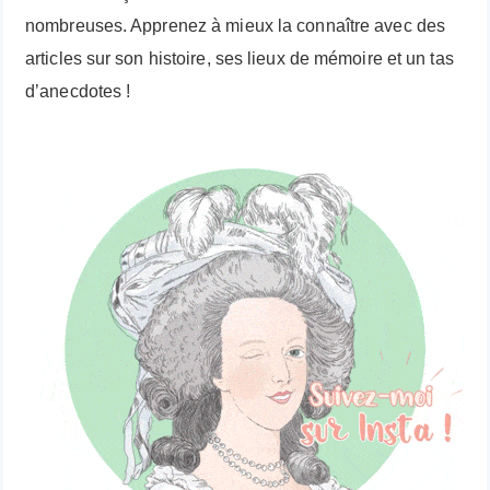
nombreuses. Apprenez à mieux la connaître avec des
articles sur son histoire, ses lieux de mémoire et un tas
d’anecdotes !