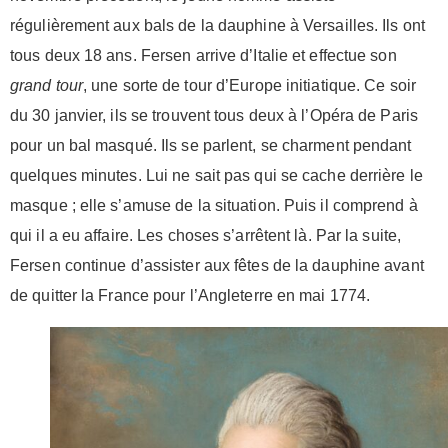
régulièrement aux bals de la dauphine à Versailles. Ils ont
tous deux 18 ans. Fersen arrive d’Italie et effectue son
grand tour
, une sorte de tour d’Europe initiatique. Ce soir
du 30 janvier, ils se trouvent tous deux à l’Opéra de Paris
pour un bal masqué. Ils se parlent, se charment pendant
quelques minutes. Lui ne sait pas qui se cache derrière le
masque ; elle s’amuse de la situation. Puis il comprend à
qui il a eu affaire. Les choses s’arrêtent là. Par la suite,
Fersen continue d’assister aux fêtes de la dauphine avant
de quitter la France pour l’Angleterre en mai 1774.