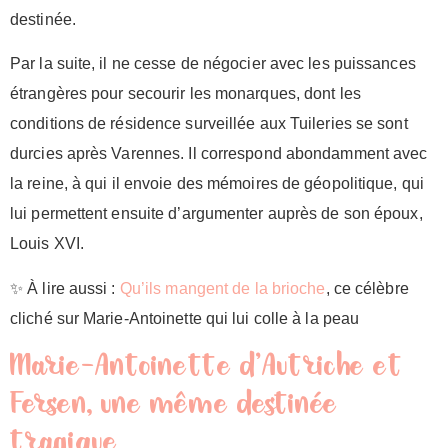
destinée.
Par la suite, il ne cesse de négocier avec les puissances
étrangères pour secourir les monarques, dont les
conditions de résidence surveillée aux Tuileries se sont
durcies après Varennes. Il correspond abondamment avec
la reine, à qui il envoie des mémoires de géopolitique, qui
lui permettent ensuite d’argumenter auprès de son époux,
Louis XVI.
✨ À lire aussi :
Qu’ils mangent de la brioche
, ce célèbre
cliché sur Marie-Antoinette qui lui colle à la peau
Marie-Antoinette d’Autriche et
Fersen, une même destinée
tragique