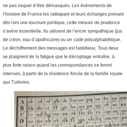
ne pas risquer d’être démasqués. Les événements de
l’histoire de France les rattrapant et leurs échanges prenant
dès lors une tournure politique, cette mesure de prudence
s’avère essentielle. Ils utilisent de l’encre sympathique (jus
de citron, eau d’apothicaire) ou un code polyalphabétique.
Le déchiffrement des messages est fastidieux. Tous deux
se plaignent de la fatigue que le décryptage entraîne, à
plus forte raison quand les correspondances se feront
intenses, à partir de la résidence forcée de la famille royale
aux Tuileries.