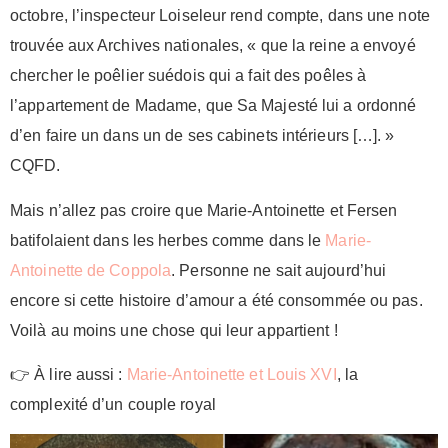
octobre, l’inspecteur Loiseleur rend compte, dans une note
trouvée aux Archives nationales, « que la reine a envoyé
chercher le poêlier suédois qui a fait des poêles à
l’appartement de Madame, que Sa Majesté lui a ordonné
d’en faire un dans un de ses cabinets intérieurs […]. »
CQFD.
Mais n’allez pas croire que Marie-Antoinette et Fersen
batifolaient dans les herbes comme dans le
Marie-
Antoinette de Coppola
. Personne ne sait aujourd’hui
encore si cette histoire d’amour a été consommée ou pas.
Voilà au moins une chose qui leur appartient !
👉 À lire aussi :
Marie-Antoinette et Louis XVI
, la
complexité d’un couple royal