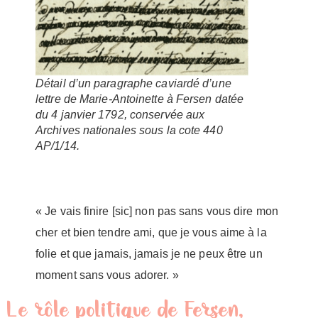
Détail d’un paragraphe caviardé d’une
lettre de Marie-Antoinette à Fersen datée
du 4 janvier 1792, conservée aux
Archives nationales sous la cote 440
AP/1/14.
« Je vais finire [sic] non pas sans vous dire mon
cher et bien tendre ami, que je vous aime à la
folie et que jamais, jamais je ne peux être un
moment sans vous adorer. »
Le rôle politique de Fersen,