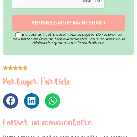
En cochant cette case, vous acceptez de recevoir la
newsletter de Passion Marie-Antoinette. Vous pourrez vous
désinscrire quand vous le souhaiterez.
Partager l'article
Laisser un commentaire