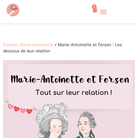
0
Passion Marie-Antoinette
»
Marie-Antoinette et Fersen : Les
dessous de leur relation