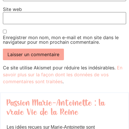
Site web
Enregistrer mon nom, mon e-mail et mon site dans le
navigateur pour mon prochain commentaire.
Ce site utilise Akismet pour réduire les indésirables.
En
savoir plus sur la façon dont les données de vos
commentaires sont traitées
.
Passion Marie-Antoinette : la
vraie Vie de la Reine
Les idées reçues sur Marie-Antoinette sont