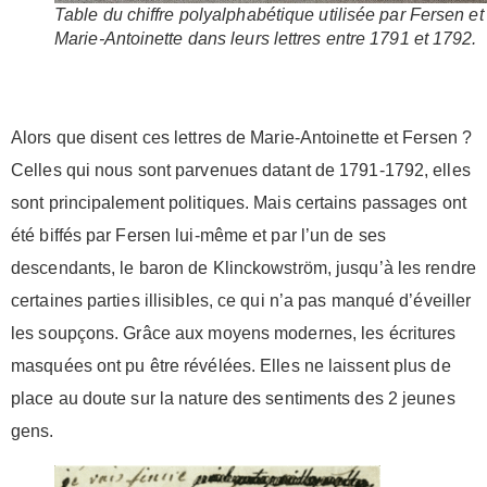
Table du chiffre polyalphabétique utilisée par Fersen et
Marie-Antoinette dans leurs lettres entre 1791 et 1792.
Alors que disent ces lettres de Marie-Antoinette et Fersen ?
Celles qui nous sont parvenues datant de 1791-1792, elles
sont principalement politiques. Mais certains passages ont
été biffés par Fersen lui-même et par l’un de ses
descendants, le baron de Klinckowström, jusqu’à les rendre
certaines parties illisibles, ce qui n’a pas manqué d’éveiller
les soupçons. Grâce aux moyens modernes, les écritures
masquées ont pu être révélées. Elles ne laissent plus de
place au doute sur la nature des sentiments des 2 jeunes
gens.