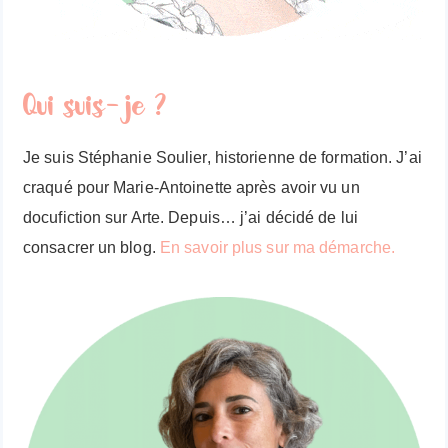
Qui suis-je ?
Je suis Stéphanie Soulier, historienne de formation. J’ai
craqué pour Marie-Antoinette après avoir vu un
docufiction sur Arte. Depuis… j’ai décidé de lui
consacrer un blog.
En savoir plus sur ma démarche.