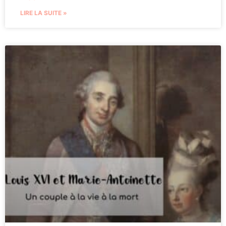
LIRE LA SUITE »