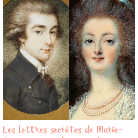
Les lettres secrètes de Marie-