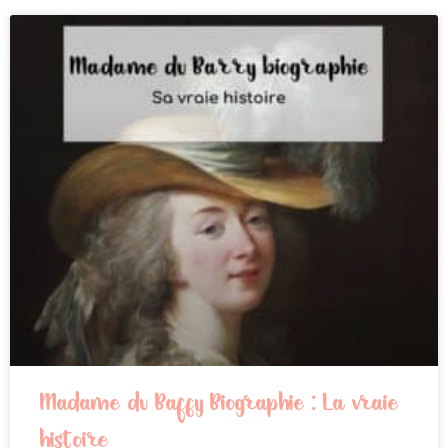
Madame du Barry Biographie : La vraie
histoire